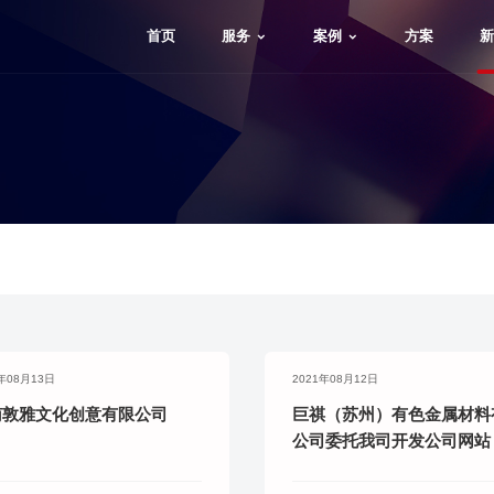
首页
服务
案例
方案
新
1年08月13日
2021年08月12日
南敦雅文化创意有限公司
巨祺（苏州）有色金属材料
公司委托我司开发公司网站