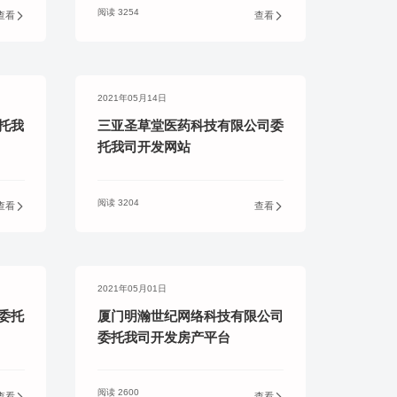
阅读 3254
查看
查看
2021年05月14日
托我
三亚圣草堂医药科技有限公司委
托我司开发网站
阅读 3204
查看
查看
2021年05月01日
委托
厦门明瀚世纪网络科技有限公司
委托我司开发房产平台
阅读 2600
查看
查看