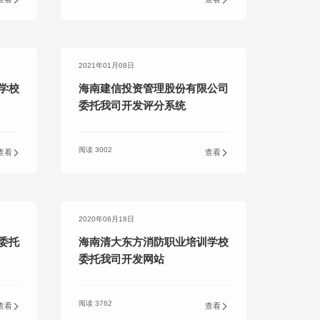
务商
2021年01月08日
学校
海南建信投资管理股份有限公司
委托我司开发评分系统
阅读 3002
查看
查看
2020年06月18日
委托
海南清大东方消防职业培训学校
委托我司开发网站
阅读 3762
查看
查看