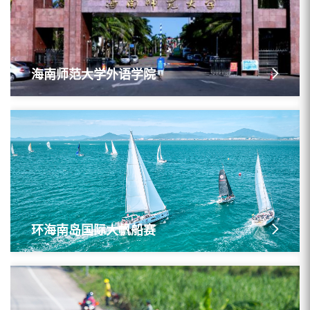
海南师范大学外语学院
环海南岛国际大帆船赛