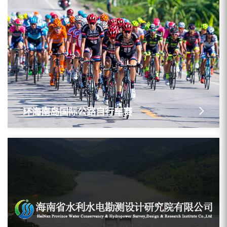
环海南岛国际公路自行车赛