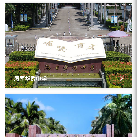
海南华侨中学