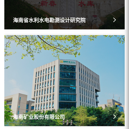
海南省水利水电勘测设计研究院
海南矿业股份有限公司