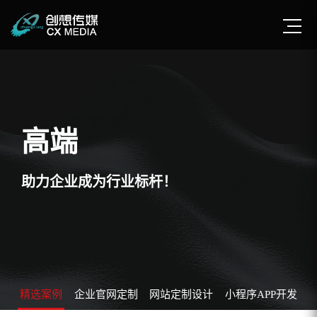
高端
助力企业成为行业标杆！
精选案例
企业官网定制
网站定制设计
小程序APP开发