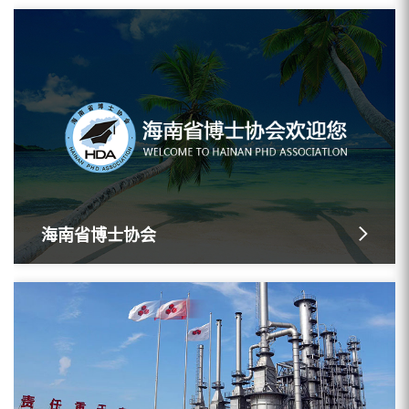
海南省博士协会