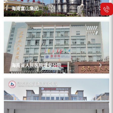
海南富山集团
海南省人民医院定安分院