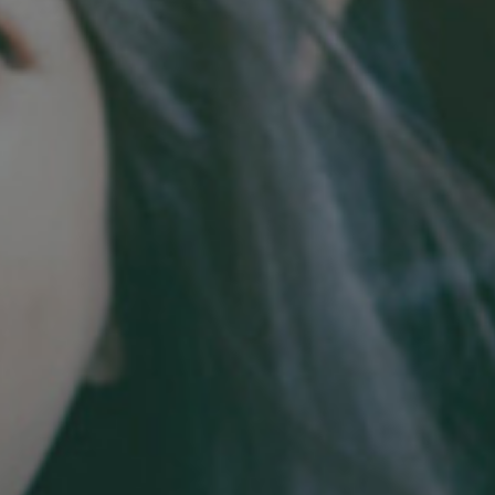
加好友，获取报价