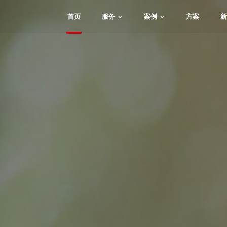
首页
服务
案例
方案
新