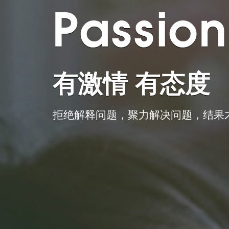
Brand
服务客户,遍布
老牌网站建设公司，支持设计不达标