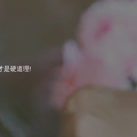
全国
全额退款。