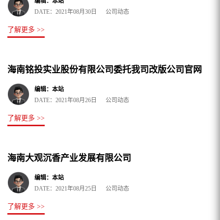
编辑：本站
DATE：2021年08月30日 公司动态
了解更多 >>
海南铭投实业股份有限公司委托我司改版公司官网
编辑：本站
DATE：2021年08月26日 公司动态
了解更多 >>
海南大观沉香产业发展有限公司
编辑：本站
DATE：2021年08月25日 公司动态
了解更多 >>