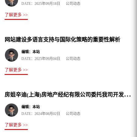
DATE：2025年09月18日 公司动态
了解更多 >>
网站建设多语言支持与国际化策略的重要性解析
编辑：本站
DATE：2025年09月04日 公司动态
了解更多 >>
房
姐辛迪(上海)房地产经纪有限公司委托我司开发小程序
编辑：本站
DATE：2024年08月02日 公司动态
了解更多 >>