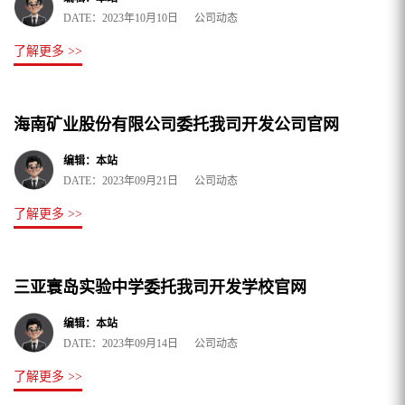
DATE：2023年10月10日 公司动态
了解更多 >>
海南矿业股份有限公司委托我司开发公司官网
编辑：本站
DATE：2023年09月21日 公司动态
了解更多 >>
三亚寰岛实验中学委托我司开发学校官网
编辑：本站
DATE：2023年09月14日 公司动态
了解更多 >>