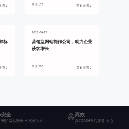
阅读 179
详情
查看详情
2026-06-17
择标
营销型网站制作公司，助力企业
获客增长
阅读 205
详情
查看详情
安全
高效
守护网站安全 Ai巡检防护
真7X24H售后服务 省心