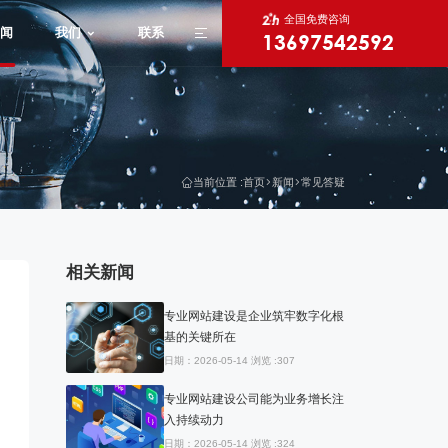
全国免费咨询
闻
我们
联系
13697542592
X
当前位置 :
首页
新闻
常见答疑
相关新闻
专业网站建设是企业筑牢数字化根
基的关键所在
日期：2026-05-14 浏览 :307
专业网站建设公司能为业务增长注
入持续动力
日期：2026-05-14 浏览 :324