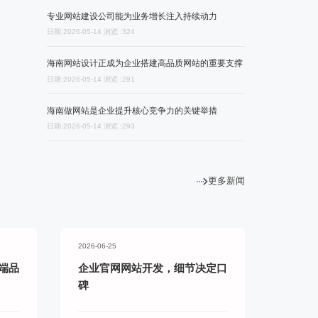
专业网站建设公司能为业务增长注入持续动力
日期:2026-05-14 浏览 :324
务商
海南网站设计正成为企业搭建高品质网站的重要支撑
日期:2026-05-14 浏览 :291
海南做网站是企业提升核心竞争力的关键举措
日期:2026-05-14 浏览 :293
更多新闻
2026-06-25
端品
企业官网网站开发，细节决定口
碑