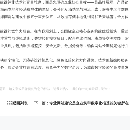
站建设并非技术的盲目堆砌，而是先明确企业核心目标——是品牌展示、产品销
对海南本地年轻消费群体的网站，会强化互动功能与潮流元素；服务中老年群体
在海南网站建设中被置于重要位置，从数据存储本地化到隐私政策规范，全方位
站建设的竞争力所在。在内容规划上，会围绕企业核心业务构建优质板块，通过
，注重导航逻辑清晰，关键转化按钮醒目，配合在线咨询、表单提交等功能，缩
行业共识，包括服务器监控、安全更新、数据分析等，确保网站长期稳定运行并
驱动的个性化、无障碍设计普及化、绿色低碳化的方向进阶。技术创新始终服务
服务，帮助企业打造有温度、有竞争力的数字名片，为城市数字经济的高质量发
习需要。如文章或图像侵犯到您的权益，请及时告知，我们第一时间处理，谢谢！
力
返回列表
下一篇：专业网站建设是企业筑牢数字化根基的关键所在