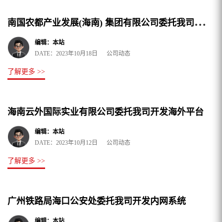
南
国农都产业发展(海南) 集团有限公司委托我司开发集团官网
编辑：本站
DATE：2023年10月18日 公司动态
了解更多 >>
海南云外国际实业有限公司委托我司开发海外平台
编辑：本站
DATE：2023年10月12日 公司动态
了解更多 >>
广州铁路局海口公安处委托我司开发内网系统
编辑：本站