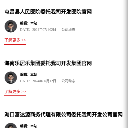
屯昌县人民医院委托我司开发医院官网
编辑：本站
DATE：2024年07月02日 公司动态
了解更多 >>
海南乐居乐集团委托我司开发集团官网
编辑：本站
DATE：2024年06月12日 公司动态
了解更多 >>
海口富达源商务代理有限公司委托我司开发公司官网
编辑：本站