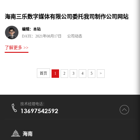
海南三乐数字媒体有限公司委托我司制作公司网站
编辑：本站
DATE：2021年08月17日 公司动态
了解更多 >>
首页
1
2
3
4
5
>
技术经理电话：
13697542592
海南