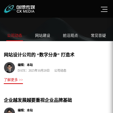
公司动态
网站建设
前沿观点
常见答疑
网站设计公司的 “数字分身” 打造术
编辑：本站
DATE：2025年10月20日 公司动态
了解更多 >>
企业越发展越要重视企业品牌基础
编辑：本站