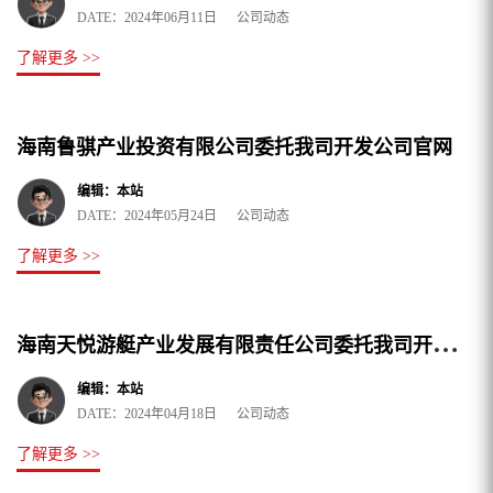
DATE：2024年06月11日 公司动态
了解更多 >>
海南鲁骐产业投资有限公司委托我司开发公司官网
编辑：本站
DATE：2024年05月24日 公司动态
了解更多 >>
海
南天悦游艇产业发展有限责任公司委托我司开发公司网站
编辑：本站
DATE：2024年04月18日 公司动态
了解更多 >>