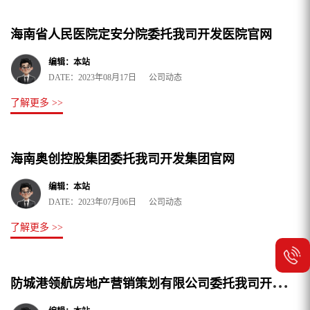
海南省人民医院定安分院委托我司开发医院官网
编辑：本站
DATE：2023年08月17日 公司动态
了解更多 >>
海南奥创控股集团委托我司开发集团官网
编辑：本站
DATE：2023年07月06日 公司动态
了解更多 >>
防
城港领航房地产营销策划有限公司委托我司开发房产平台