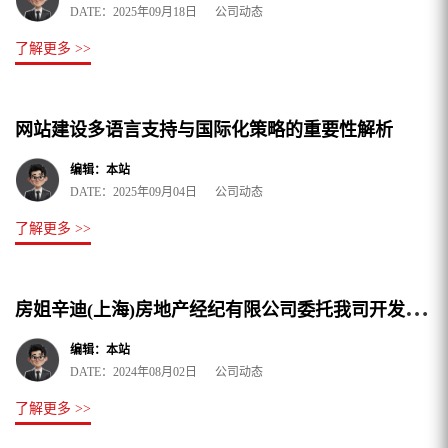
DATE：2025年09月18日 公司动态
了解更多 >>
网站建设多语言支持与国际化策略的重要性解析
编辑：本站
DATE：2025年09月04日 公司动态
了解更多 >>
房
姐辛迪(上海)房地产经纪有限公司委托我司开发小程序
编辑：本站
DATE：2024年08月02日 公司动态
了解更多 >>