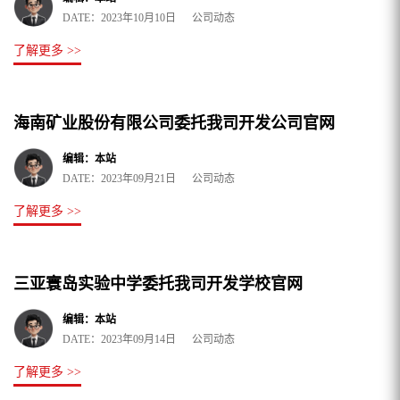
DATE：2023年10月10日 公司动态
了解更多 >>
海南矿业股份有限公司委托我司开发公司官网
编辑：本站
DATE：2023年09月21日 公司动态
了解更多 >>
三亚寰岛实验中学委托我司开发学校官网
编辑：本站
DATE：2023年09月14日 公司动态
了解更多 >>