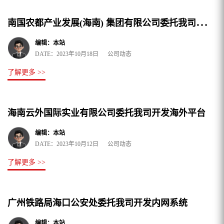
南
国农都产业发展(海南) 集团有限公司委托我司开发集团官网
编辑：本站
DATE：2023年10月18日 公司动态
了解更多 >>
海南云外国际实业有限公司委托我司开发海外平台
编辑：本站
DATE：2023年10月12日 公司动态
了解更多 >>
广州铁路局海口公安处委托我司开发内网系统
编辑：本站