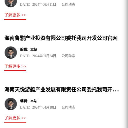
DATE：2024年06月11日 公司动态
了解更多 >>
海南鲁骐产业投资有限公司委托我司开发公司官网
编辑：本站
DATE：2024年05月24日 公司动态
了解更多 >>
海
南天悦游艇产业发展有限责任公司委托我司开发公司网站
编辑：本站
DATE：2024年04月18日 公司动态
了解更多 >>