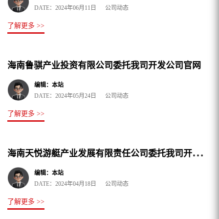
DATE：2024年06月11日 公司动态
了解更多 >>
海南鲁骐产业投资有限公司委托我司开发公司官网
编辑：本站
DATE：2024年05月24日 公司动态
了解更多 >>
海
南天悦游艇产业发展有限责任公司委托我司开发公司网站
编辑：本站
DATE：2024年04月18日 公司动态
了解更多 >>