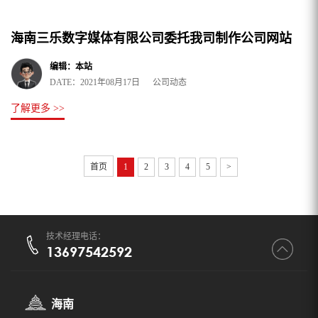
海南三乐数字媒体有限公司委托我司制作公司网站
编辑：本站
DATE：2021年08月17日 公司动态
了解更多 >>
首页
1
2
3
4
5
>
技术经理电话：
13697542592
海南