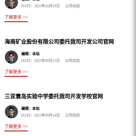
DATE：2023年10月10日 公司动态
了解更多 >>
海南矿业股份有限公司委托我司开发公司官网
编辑：本站
DATE：2023年09月21日 公司动态
了解更多 >>
三亚寰岛实验中学委托我司开发学校官网
编辑：本站
DATE：2023年09月14日 公司动态
了解更多 >>