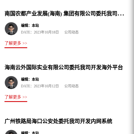
南
国农都产业发展(海南) 集团有限公司委托我司开发集团官网
编辑：本站
DATE：2023年10月18日 公司动态
了解更多 >>
海南云外国际实业有限公司委托我司开发海外平台
编辑：本站
DATE：2023年10月12日 公司动态
了解更多 >>
广州铁路局海口公安处委托我司开发内网系统
编辑：本站