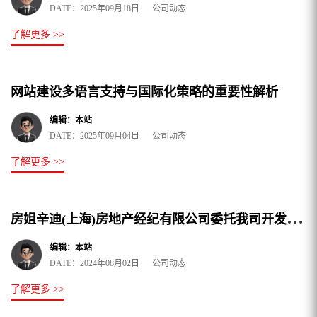
DATE：2025年09月18日 公司动态
了解更多 >>
网站建设多语言支持与国际化策略的重要性解析
编辑：本站
DATE：2025年09月04日 公司动态
了解更多 >>
房
姐辛迪(上海)房地产经纪有限公司委托我司开发小程序
编辑：本站
DATE：2024年08月02日 公司动态
了解更多 >>