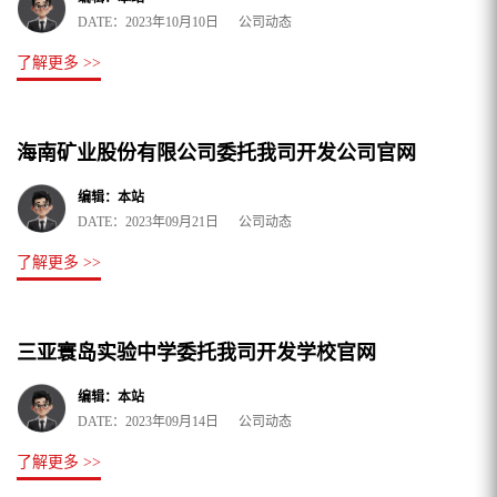
DATE：2023年10月10日 公司动态
了解更多 >>
海南矿业股份有限公司委托我司开发公司官网
编辑：本站
DATE：2023年09月21日 公司动态
了解更多 >>
三亚寰岛实验中学委托我司开发学校官网
编辑：本站
DATE：2023年09月14日 公司动态
了解更多 >>