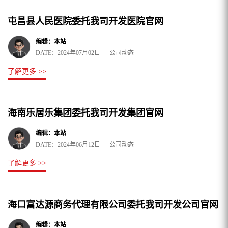
屯昌县人民医院委托我司开发医院官网
编辑：本站
DATE：2024年07月02日 公司动态
了解更多 >>
海南乐居乐集团委托我司开发集团官网
编辑：本站
DATE：2024年06月12日 公司动态
了解更多 >>
海口富达源商务代理有限公司委托我司开发公司官网
编辑：本站