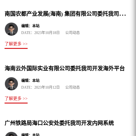
南
国农都产业发展(海南) 集团有限公司委托我司开发集团官网
编辑：本站
DATE：2023年10月18日 公司动态
了解更多 >>
海南云外国际实业有限公司委托我司开发海外平台
编辑：本站
DATE：2023年10月12日 公司动态
了解更多 >>
广州铁路局海口公安处委托我司开发内网系统
编辑：本站