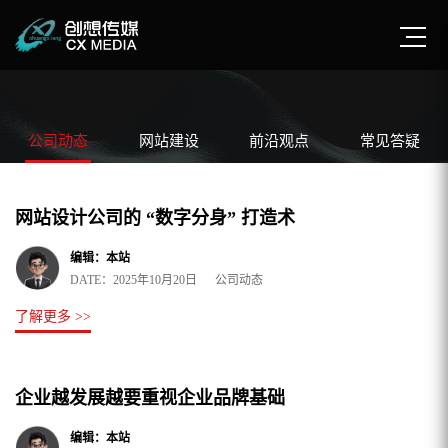
公司动态
网站建设
前沿观点
常见答疑
网站设计公司的 “数字分身” 打造术
编辑：本站
DATE：2025年10月20日 公司动态
了解更多 >>
企业越发展越要重视企业品牌基础
编辑：本站