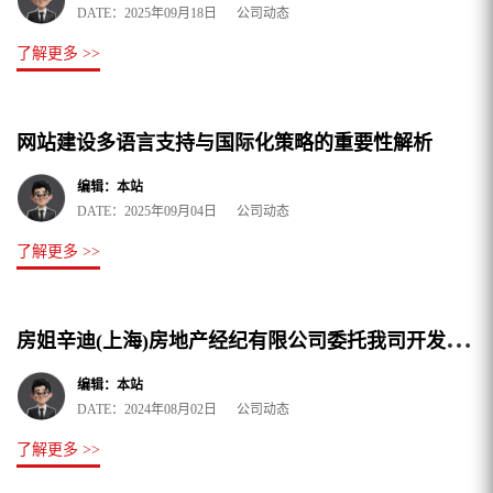
DATE：2025年09月18日 公司动态
了解更多 >>
网站建设多语言支持与国际化策略的重要性解析
编辑：本站
DATE：2025年09月04日 公司动态
了解更多 >>
房
姐辛迪(上海)房地产经纪有限公司委托我司开发小程序
编辑：本站
DATE：2024年08月02日 公司动态
了解更多 >>