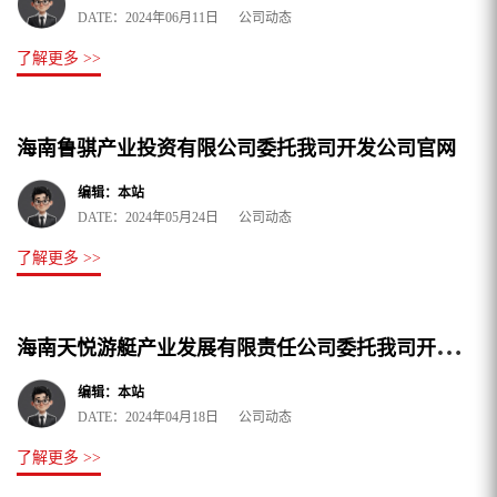
DATE：2024年06月11日 公司动态
了解更多 >>
海南鲁骐产业投资有限公司委托我司开发公司官网
编辑：本站
DATE：2024年05月24日 公司动态
了解更多 >>
海
南天悦游艇产业发展有限责任公司委托我司开发公司网站
编辑：本站
DATE：2024年04月18日 公司动态
了解更多 >>