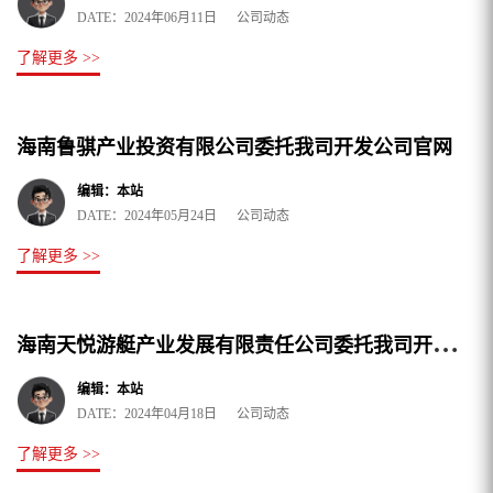
DATE：2024年06月11日 公司动态
了解更多 >>
海南鲁骐产业投资有限公司委托我司开发公司官网
编辑：本站
DATE：2024年05月24日 公司动态
了解更多 >>
海
南天悦游艇产业发展有限责任公司委托我司开发公司网站
编辑：本站
DATE：2024年04月18日 公司动态
了解更多 >>