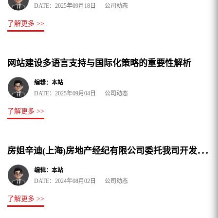
DATE：2025年09月18日 公司动态
了解更多 >>
网站建设多语言支持与国际化策略的重要性解析
编辑：本站
DATE：2025年09月04日 公司动态
了解更多 >>
房
姐辛迪(上海)房地产经纪有限公司委托我司开发小程序
编辑：本站
DATE：2024年08月02日 公司动态
了解更多 >>