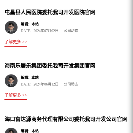
屯昌县人民医院委托我司开发医院官网
编辑：本站
DATE：2024年07月02日 公司动态
了解更多 >>
海南乐居乐集团委托我司开发集团官网
编辑：本站
DATE：2024年06月12日 公司动态
了解更多 >>
海口富达源商务代理有限公司委托我司开发公司官网
编辑：本站