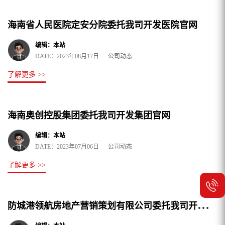
海南省人民医院定安分院委托我司开发医院官网
编辑：本站
DATE：2023年08月17日 公司动态
了解更多 >>
海南奥创控股集团委托我司开发集团官网
编辑：本站
DATE：2023年07月06日 公司动态
了解更多 >>
防
城港领航房地产营销策划有限公司委托我司开发房产平台