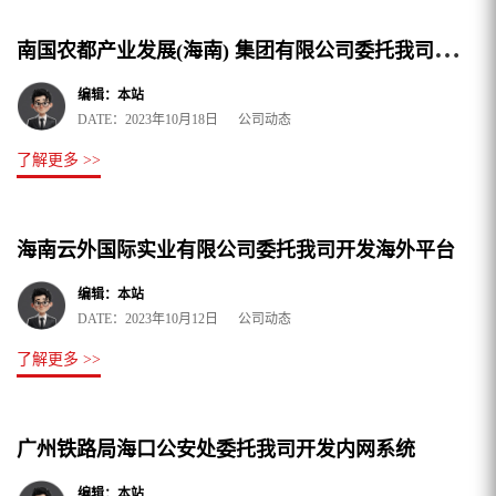
南
国农都产业发展(海南) 集团有限公司委托我司开发集团官网
编辑：本站
DATE：2023年10月18日 公司动态
了解更多 >>
海南云外国际实业有限公司委托我司开发海外平台
编辑：本站
DATE：2023年10月12日 公司动态
了解更多 >>
广州铁路局海口公安处委托我司开发内网系统
编辑：本站