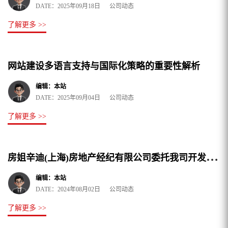
DATE：2025年09月18日 公司动态
了解更多 >>
网站建设多语言支持与国际化策略的重要性解析
编辑：本站
DATE：2025年09月04日 公司动态
了解更多 >>
房
姐辛迪(上海)房地产经纪有限公司委托我司开发小程序
编辑：本站
DATE：2024年08月02日 公司动态
了解更多 >>