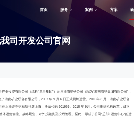
首页
服务
案例
方案
新
托我司开发公司官网
海复星产业投资有限公司（统称“复星集团”）参与海南钢铁公司（现为“海南海钢集团有限公司”，
矿业联合有限公司，2007 年 9 月 6 日正式揭牌运营。2010年 8 月，海南矿业联合
在上海证券交易所挂牌上市，股票代码 601969。2018 年 9月，公司推进机构改革，成立
整体运营管控、战略规划、对外投融资及投后管理。至此，形成了公司“总部+运营中心”的运