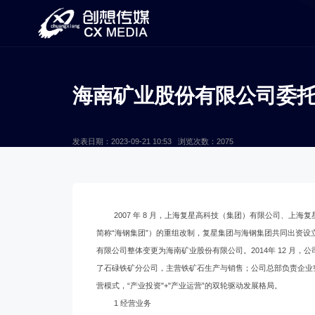
海南矿业股份有限公司委
发表日期：2023-09-21 10:53 浏览次数：2075
2007 年 8 月，上海复星高科技（集团）有限公司、上
简称“海钢集团”）的重组改制，复星集团与海钢集团共同出资设立了海南
有限公司整体变更为海南矿业股份有限公司。2014年 12 月，公司
了石碌铁矿分公司，主营铁矿石生产与销售；公司总部负责企业
营模式，“产业投资"+"产业运营”的双轮驱动发展格局。
1 经营业务