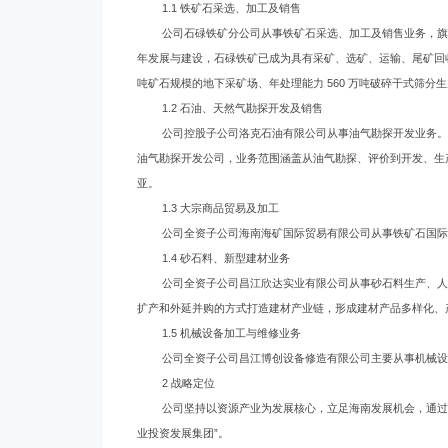
1.1 铁矿石采选、加工及销售
公司石碌铁矿分公司从事铁矿石采选、加工及销售业务，旗
年发展与建设，石碌铁矿已成为具有采矿、选矿、运输、尾矿回收
吨矿石规模的地下采矿场、年处理能力 560 万吨破碎干式筛分生产
1.2 石油、天然气勘探开发及销售
公司控股子公司洛克石油有限公司从事油气勘探开发业务。
油气勘探开发公司，业务范围涵盖从油气勘探、评价到开发、生
亚。
1.3 大宗商品贸易及加工
公司全资子公司海南海矿国际贸易有限公司从事铁矿石国
1.4 砂石料、新型建材业务
公司全资子公司昌江欣达实业有限公司从事砂石料生产、人
扩产和外延并购的方式打造建材产业链，形成建材产品多样化、
1.5 机械设备加工与维修业务
公司全资子公司昌江博创设备修造有限公司主要从事机械
2 战略定位
公司坚持以资源产业为发展核心，立足海南发展机会，通过
业投资发展集团”。