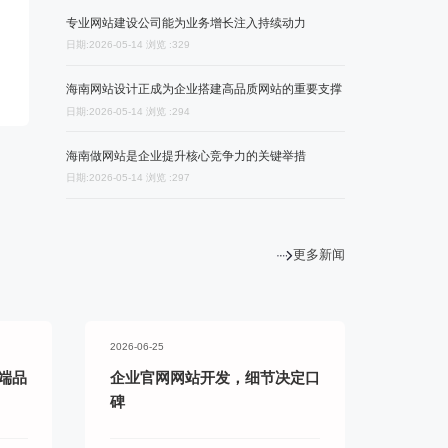
专业网站建设公司能为业务增长注入持续动力
日期:2026-05-14 浏览 :329
务商
海南网站设计正成为企业搭建高品质网站的重要支撑
日期:2026-05-14 浏览 :294
海南做网站是企业提升核心竞争力的关键举措
日期:2026-05-14 浏览 :297
更多新闻
2026-06-25
端品
企业官网网站开发，细节决定口
碑