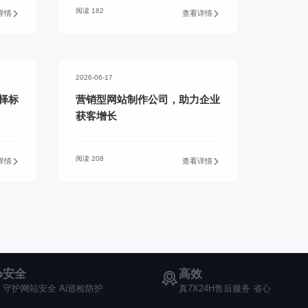
阅读 182
详情
查看详情
2026-06-17
择标
营销型网站制作公司，助力企业
获客增长
阅读 208
详情
查看详情
安全
高效
守护网站安全 Ai巡检防护
真7X24H售后服务 省心