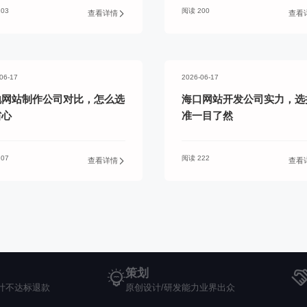
03
阅读 200
查看详情
查看
06-17
2026-06-17
地网站制作公司对比，怎么选
海口网站开发公司实力，选
省心
准一目了然
07
阅读 222
查看详情
查看
策划
计不达标退款
原创设计/研发能力业界出众