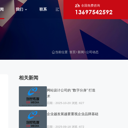
全国免费咨询
闻
我们
联系
13697542592
X
当前位置 :
首页
新闻
公司动态
相关新闻
网站设计公司的 “数字分身” 打造
术
日期：2025-10-20 浏览 :627
企业越发展越要重视企业品牌基础
日期：2025-09-18 浏览 :672