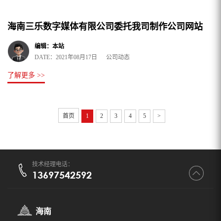
海南三乐数字媒体有限公司委托我司制作公司网站
编辑：本站
DATE：2021年08月17日 公司动态
了解更多 >>
首页
1
2
3
4
5
>
技术经理电话：
13697542592
海南