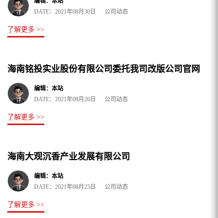
编辑：本站
DATE：2021年08月30日 公司动态
了解更多 >>
海南铭投实业股份有限公司委托我司改版公司官网
编辑：本站
DATE：2021年08月26日 公司动态
了解更多 >>
海南大观沉香产业发展有限公司
编辑：本站
DATE：2021年08月25日 公司动态
了解更多 >>