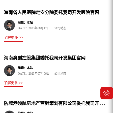
海南省人民医院定安分院委托我司开发医院官网
编辑：本站
DATE：2023年08月17日 公司动态
了解更多 >>
海南奥创控股集团委托我司开发集团官网
编辑：本站
DATE：2023年07月06日 公司动态
了解更多 >>
防
城港领航房地产营销策划有限公司委托我司开发房产平台