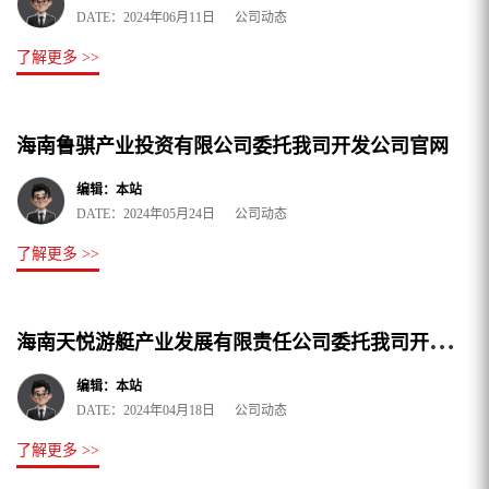
DATE：2024年06月11日 公司动态
了解更多 >>
海南鲁骐产业投资有限公司委托我司开发公司官网
编辑：本站
DATE：2024年05月24日 公司动态
了解更多 >>
海
南天悦游艇产业发展有限责任公司委托我司开发公司网站
编辑：本站
DATE：2024年04月18日 公司动态
了解更多 >>