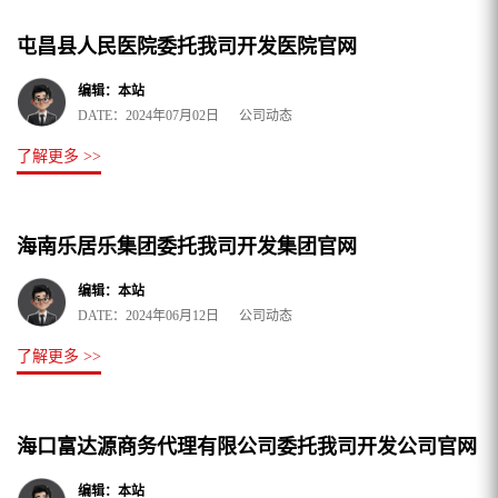
屯昌县人民医院委托我司开发医院官网
编辑：本站
DATE：2024年07月02日 公司动态
了解更多 >>
海南乐居乐集团委托我司开发集团官网
编辑：本站
DATE：2024年06月12日 公司动态
了解更多 >>
海口富达源商务代理有限公司委托我司开发公司官网
编辑：本站