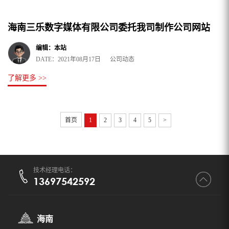
海南三乐数字媒体有限公司委托我司制作公司网站
编辑：本站
DATE：2021年08月17日 公司动态
了解更多 >>
首页
1
2
3
4
5
>
技术经理电话：
13697542592
海南