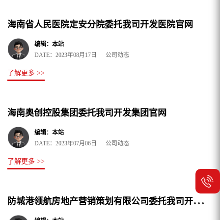
海南省人民医院定安分院委托我司开发医院官网
编辑：本站
DATE：2023年08月17日 公司动态
了解更多 >>
海南奥创控股集团委托我司开发集团官网
编辑：本站
DATE：2023年07月06日 公司动态
了解更多 >>
防
城港领航房地产营销策划有限公司委托我司开发房产平台