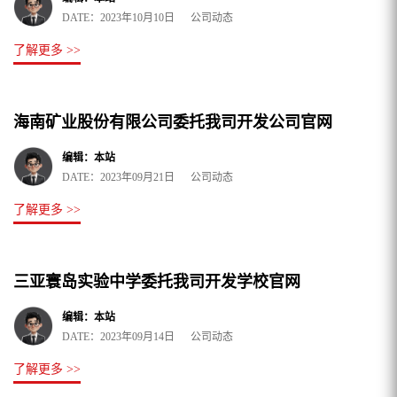
DATE：2023年10月10日 公司动态
了解更多 >>
海南矿业股份有限公司委托我司开发公司官网
编辑：本站
DATE：2023年09月21日 公司动态
了解更多 >>
三亚寰岛实验中学委托我司开发学校官网
编辑：本站
DATE：2023年09月14日 公司动态
了解更多 >>