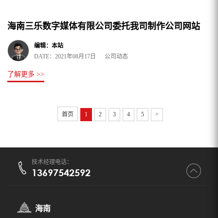
海南三乐数字媒体有限公司委托我司制作公司网站
编辑：本站
DATE：2021年08月17日 公司动态
了解更多 >>
首页
1
2
3
4
5
>
技术经理电话：
13697542592
海南