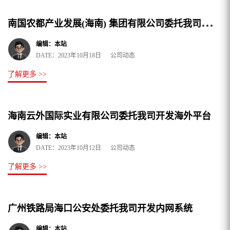
南
国农都产业发展(海南) 集团有限公司委托我司开发集团官网
编辑：本站
DATE：2023年10月18日 公司动态
了解更多 >>
海南云外国际实业有限公司委托我司开发海外平台
编辑：本站
DATE：2023年10月12日 公司动态
了解更多 >>
广州铁路局海口公安处委托我司开发内网系统
编辑：本站