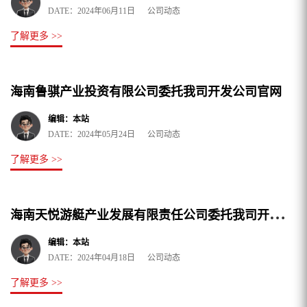
DATE：2024年06月11日 公司动态
了解更多 >>
海南鲁骐产业投资有限公司委托我司开发公司官网
编辑：本站
DATE：2024年05月24日 公司动态
了解更多 >>
海
南天悦游艇产业发展有限责任公司委托我司开发公司网站
编辑：本站
DATE：2024年04月18日 公司动态
了解更多 >>