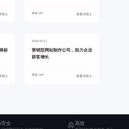
阅读 167
详情
查看详情
2026-06-17
择标
营销型网站制作公司，助力企业
获客增长
阅读 194
详情
查看详情
安全
高效