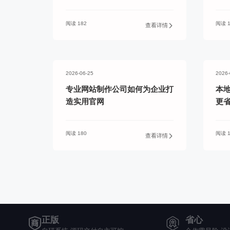
阅读 182
阅读 1
查看详情
2026-06-25
2026-
专业网站制作公司如何为企业打
本
造实用官网
更
阅读 180
阅读 1
查看详情
正版
省心