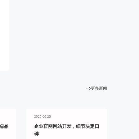
更多新闻
2026-06-25
端品
企业官网网站开发，细节决定口
碑