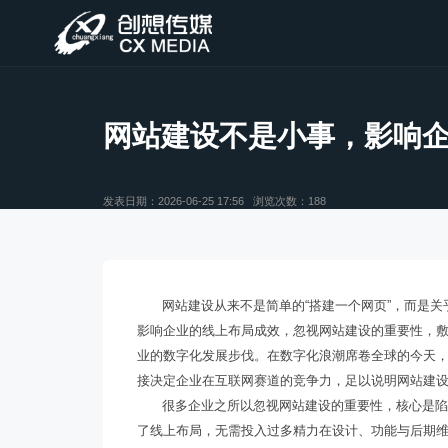
网站建设不是小事，影响
发表日期：2026-06-25 17:56 浏览次数：188
网站建设
从来不是简单的“搭建一个网页”，而是
影响企业的线上布局成效，忽视网站建设的重要性，
业的数字化发展步伐。在数字化浪潮席卷全球的今天
接决定企业在互联网赛道的竞争力，足以说明网站建设
很多企业之所以忽视网站建设的重要性，核心是陷
了线上布局，无需投入过多精力在设计、功能与后期维