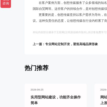
在客户案例方面，创想传媒服务了众多领域的知
国际自贸网等。这些客户的持续合作，是对创想传媒
更重要的是，创想传媒坚持以客户需求为导向，
议。这种负责任的态度，让创想传媒在行业内积累了
本站内容部分摘录于互联网(注明原创稿件除外),供访客免费学
上一篇：专业网站定制开发，塑造高端品牌形象
热门推荐
2026-06-25
2026-
实用型网站建设，功能齐全操作
网
简单
上