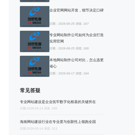
企业官网网站开发，细节决定口碑
日期：2026-06-25 浏览 :167
专业网站制作公司如何为企业打造
实用官网
日期：2026-06-25 浏览 :180
本地网站制作公司对比，怎么选更
省心
日期：2026-06-17 浏览 :194
常见答疑
专业网站建设是企业筑牢数字化根基的关键所在
日期:2026-05-14 浏览 :296
海南网站建设行业在专业度与创新性上领跑全国
日期:2026-05-14 浏览 :313