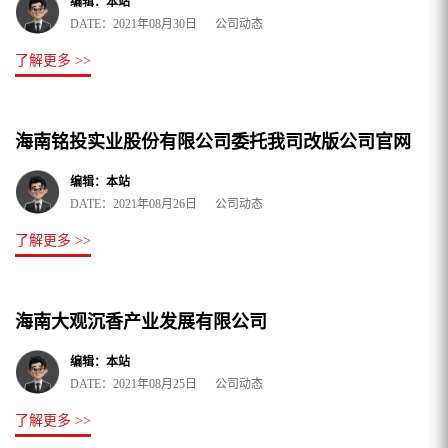
编辑：本站
DATE：2021年08月30日 公司动态
了解更多 >>
海南铭投实业股份有限公司委托我司改版公司官网
编辑：本站
DATE：2021年08月26日 公司动态
了解更多 >>
海南大观沉香产业发展有限公司
编辑：本站
DATE：2021年08月25日 公司动态
了解更多 >>