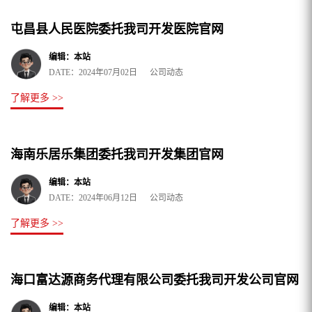
屯昌县人民医院委托我司开发医院官网
编辑：本站
DATE：2024年07月02日 公司动态
了解更多 >>
海南乐居乐集团委托我司开发集团官网
编辑：本站
DATE：2024年06月12日 公司动态
了解更多 >>
海口富达源商务代理有限公司委托我司开发公司官网
编辑：本站