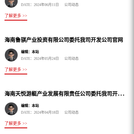
DATE：2024年06月11日 公司动态
了解更多 >>
海南鲁骐产业投资有限公司委托我司开发公司官网
编辑：本站
DATE：2024年05月24日 公司动态
了解更多 >>
海
南天悦游艇产业发展有限责任公司委托我司开发公司网站
编辑：本站
DATE：2024年04月18日 公司动态
了解更多 >>