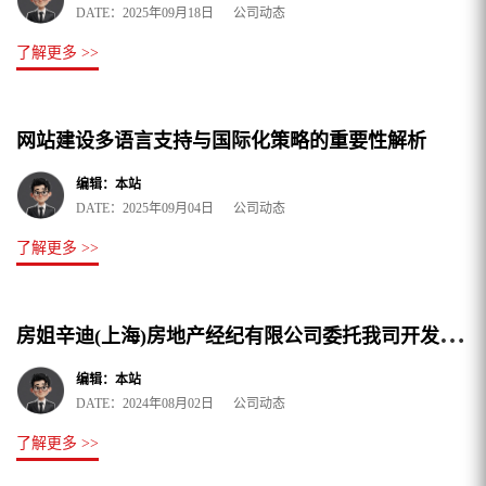
DATE：2025年09月18日 公司动态
了解更多 >>
网站建设多语言支持与国际化策略的重要性解析
编辑：本站
DATE：2025年09月04日 公司动态
了解更多 >>
房
姐辛迪(上海)房地产经纪有限公司委托我司开发小程序
编辑：本站
DATE：2024年08月02日 公司动态
了解更多 >>