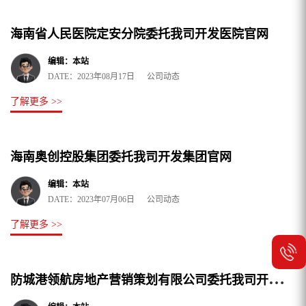
海南省人民医院定安分院委托我司开发医院官网
编辑：本站
DATE：2023年08月17日 公司动态
了解更多 >>
海南奥创控股集团委托我司开发集团官网
编辑：本站
DATE：2023年07月06日 公司动态
了解更多 >>
防
城港领航房地产营销策划有限公司委托我司开发房产平台