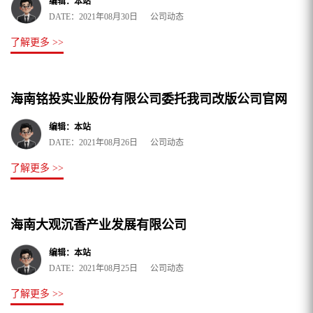
编辑：本站
DATE：2021年08月30日 公司动态
了解更多 >>
海南铭投实业股份有限公司委托我司改版公司官网
编辑：本站
DATE：2021年08月26日 公司动态
了解更多 >>
海南大观沉香产业发展有限公司
编辑：本站
DATE：2021年08月25日 公司动态
了解更多 >>