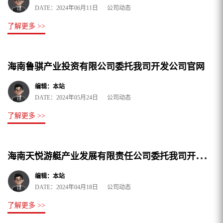
DATE：2024年06月11日 公司动态
了解更多 >>
海南鲁骐产业投资有限公司委托我司开发公司官网
编辑：本站
DATE：2024年05月24日 公司动态
了解更多 >>
海
南天悦游艇产业发展有限责任公司委托我司开发公司网站
编辑：本站
DATE：2024年04月18日 公司动态
了解更多 >>