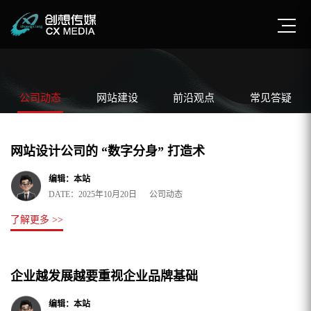
公司动态
网站建设
前沿观点
常见答疑
网站设计公司的 “数字分身” 打造术
编辑：本站
DATE：2025年10月20日 公司动态
了解更多 >>
企业越发展越要重视企业品牌基础
编辑：本站