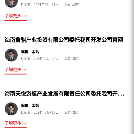
DATE：2024年06月11日 公司动态
了解更多 >>
海南鲁骐产业投资有限公司委托我司开发公司官网
编辑：本站
DATE：2024年05月24日 公司动态
了解更多 >>
海
南天悦游艇产业发展有限责任公司委托我司开发公司网站
编辑：本站
DATE：2024年04月18日 公司动态
了解更多 >>