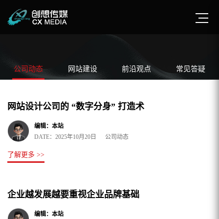
公司动态
网站建设
前沿观点
常见答疑
网站设计公司的 “数字分身” 打造术
编辑：本站
DATE：2025年10月20日 公司动态
了解更多 >>
企业越发展越要重视企业品牌基础
编辑：本站