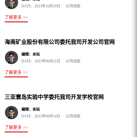
DATE：2023年10月10日 公司动态
了解更多 >>
海南矿业股份有限公司委托我司开发公司官网
编辑：本站
DATE：2023年09月21日 公司动态
了解更多 >>
三亚寰岛实验中学委托我司开发学校官网
编辑：本站
DATE：2023年09月14日 公司动态
了解更多 >>