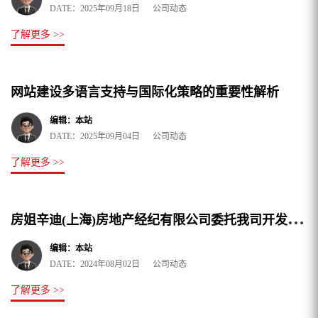
DATE：2025年09月18日 公司动态
了解更多 >>
网站建设多语言支持与国际化策略的重要性解析
编辑：本站
DATE：2025年09月04日 公司动态
了解更多 >>
房
姐辛迪(上海)房地产经纪有限公司委托我司开发小程序
编辑：本站
DATE：2024年08月02日 公司动态
了解更多 >>