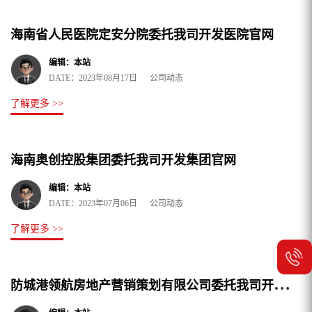
海南省人民医院定安分院委托我司开发医院官网
编辑：本站
DATE：2023年08月17日 公司动态
了解更多 >>
海南奥创控股集团委托我司开发集团官网
编辑：本站
DATE：2023年07月06日 公司动态
了解更多 >>
防
城港领航房地产营销策划有限公司委托我司开发房产平台