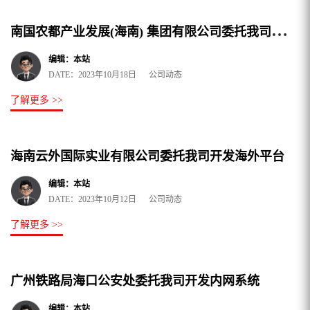
南
国农都产业发展(海南) 集团有限公司委托我司开发集团官网
编辑：本站
DATE：2023年10月18日 公司动态
了解更多 >>
海南云外国际实业有限公司委托我司开发海外平台
编辑：本站
DATE：2023年10月12日 公司动态
了解更多 >>
广州铁路局海口公安处委托我司开发内网系统
编辑：本站