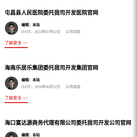
屯昌县人民医院委托我司开发医院官网
编辑：本站
DATE：2024年07月02日 公司动态
了解更多 >>
海南乐居乐集团委托我司开发集团官网
编辑：本站
DATE：2024年06月12日 公司动态
了解更多 >>
海口富达源商务代理有限公司委托我司开发公司官网
编辑：本站