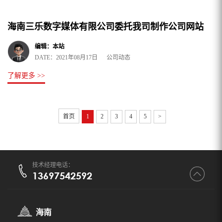
海南三乐数字媒体有限公司委托我司制作公司网站
编辑：本站
DATE：2021年08月17日 公司动态
了解更多 >>
首页
1
2
3
4
5
>
技术经理电话：
13697542592
海南