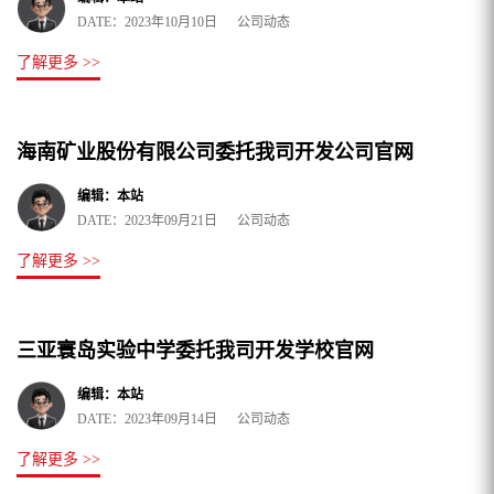
DATE：2023年10月10日 公司动态
了解更多 >>
海南矿业股份有限公司委托我司开发公司官网
编辑：本站
DATE：2023年09月21日 公司动态
了解更多 >>
三亚寰岛实验中学委托我司开发学校官网
编辑：本站
DATE：2023年09月14日 公司动态
了解更多 >>