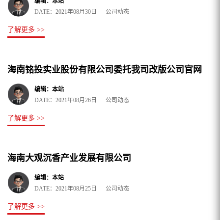
编辑：本站
DATE：2021年08月30日 公司动态
了解更多 >>
海南铭投实业股份有限公司委托我司改版公司官网
编辑：本站
DATE：2021年08月26日 公司动态
了解更多 >>
海南大观沉香产业发展有限公司
编辑：本站
DATE：2021年08月25日 公司动态
了解更多 >>