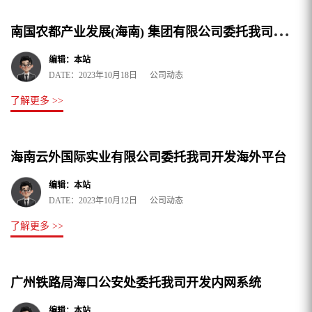
南
国农都产业发展(海南) 集团有限公司委托我司开发集团官网
编辑：本站
DATE：2023年10月18日 公司动态
了解更多 >>
海南云外国际实业有限公司委托我司开发海外平台
编辑：本站
DATE：2023年10月12日 公司动态
了解更多 >>
广州铁路局海口公安处委托我司开发内网系统
编辑：本站