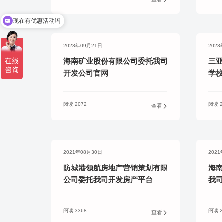
务
现在有优惠活动吗
2023年09月21日
202
海南矿业股份有限公司委托我司
三
开发公司官网
学
阅读 2072
阅读 2
查看
2021年08月30日
202
防城港领航房地产营销策划有限
海
公司委托我司开发房产平台
我
阅读 3368
阅读 2
查看