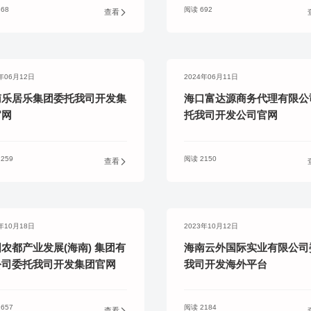
68
阅读 692
查看
4年06月12日
2024年06月11日
南乐居乐集团委托我司开发集
海口富达源商务代理有限公
官网
托我司开发公司官网
259
阅读 2150
查看
3年10月18日
2023年10月12日
农都产业发展(海南) 集团有
海南云外国际实业有限公司
公司委托我司开发集团官网
我司开发海外平台
657
阅读 2184
查看