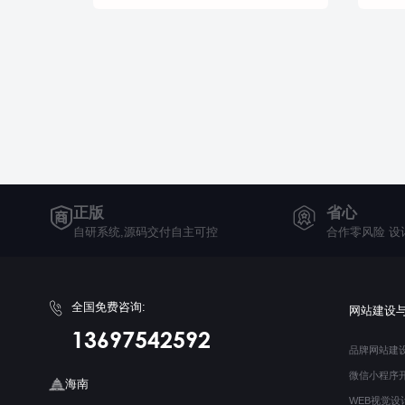
正版
省心
自研系统,源码交付自主可控
合作零风险 设
全国免费咨询:
网站建设
13697542592
品牌网站建
微信小程序
海南
WEB视觉设