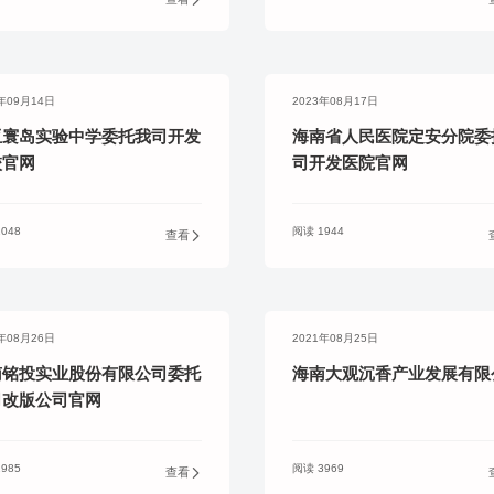
实派网站开发服
3年09月14日
2023年08月17日
Hi，我们可以一起帮您解决,您目前需解决的问题!
亚寰岛实验中学委托我司开发
海南省人民医院定安分院委
校官网
司开发医院官网
048
阅读 1944
查看
加好友，获取报价
1年08月26日
2021年08月25日
南铭投实业股份有限公司委托
海南大观沉香产业发展有限
司改版公司官网
985
阅读 3969
查看