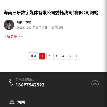
海南三乐数字媒体有限公司委托我司制作公司网站
编辑：本站
DATE：2021年08月17日 公司动态
了解更多 >>
首页
1
2
3
4
5
>
技术经理电话：
13697542592
海南