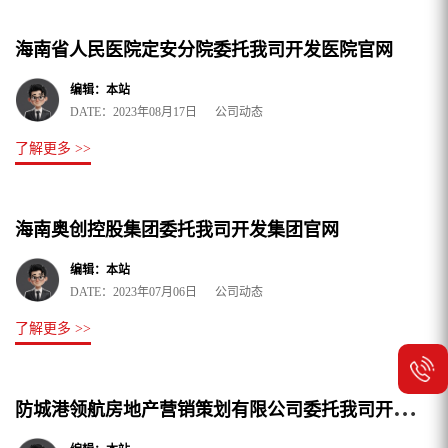
海南省人民医院定安分院委托我司开发医院官网
编辑：本站
DATE：2023年08月17日 公司动态
了解更多 >>
海南奥创控股集团委托我司开发集团官网
编辑：本站
DATE：2023年07月06日 公司动态
了解更多 >>
防
城港领航房地产营销策划有限公司委托我司开发房产平台