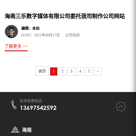
海南三乐数字媒体有限公司委托我司制作公司网站
编辑：本站
DATE：2021年08月17日 公司动态
了解更多 >>
首页
1
2
3
4
5
>
技术经理电话：
13697542592
海南