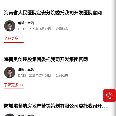
海南省人民医院定安分院委托我司开发医院官网
编辑：本站
DATE：2023年08月17日 公司动态
了解更多 >>
海南奥创控股集团委托我司开发集团官网
编辑：本站
DATE：2023年07月06日 公司动态
了解更多 >>
防
城港领航房地产营销策划有限公司委托我司开发房产平台