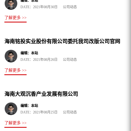
编辑：本站
DATE：2021年08月30日 公司动态
了解更多 >>
海南铭投实业股份有限公司委托我司改版公司官网
编辑：本站
DATE：2021年08月26日 公司动态
了解更多 >>
海南大观沉香产业发展有限公司
编辑：本站
DATE：2021年08月25日 公司动态
了解更多 >>