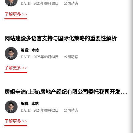
DATE：2025年09月18日 公司动态
了解更多 >>
网站建设多语言支持与国际化策略的重要性解析
编辑：本站
DATE：2025年09月04日 公司动态
了解更多 >>
房
姐辛迪(上海)房地产经纪有限公司委托我司开发小程序
编辑：本站
DATE：2024年08月02日 公司动态
了解更多 >>